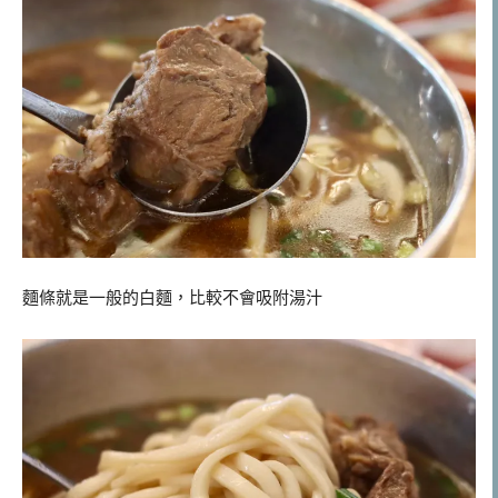
麵條就是一般的白麵，比較不會吸附湯汁