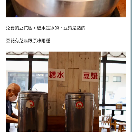
免費的豆花區，糖水是冰的，豆漿是熱的
豆花有芝麻跟原味兩種