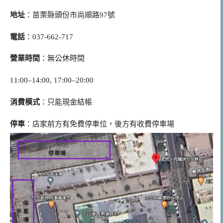
地址
：苗栗縣頭份市尚順路97號
電話
：037-662-717
營業時間
：無公休時間
11:00–14:00, 17:00–20:00
消費模式
：只能現金結帳
停車
：店家前方有免費停車位，後方有收費停車場