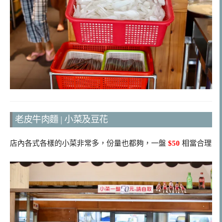
老皮牛肉麵 | 小菜及豆花
店內各式各樣的小菜非常多，份量也都夠，一盤
$50
相當合理