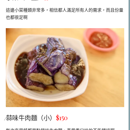
這邊小菜種類非常多，相信都人滿足所有人的需求，而且份量
也都很足啊
⁄蒜味牛肉麵（小）
$150