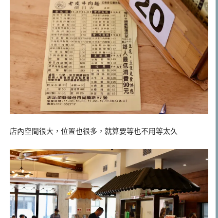
店內空間很大，位置也很多，就算要等也不用等太久