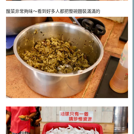
酸菜非常夠味～看到好多人都把整碗麵裝滿滿的