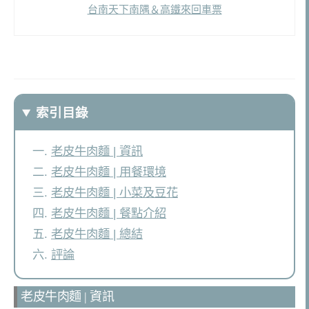
台南天下南隅＆高鐵來回車票
索引目錄
老皮牛肉麵 | 資訊
老皮牛肉麵 | 用餐環境
老皮牛肉麵 | 小菜及豆花
老皮牛肉麵 | 餐點介紹
老皮牛肉麵 | 總結
評論
老皮牛肉麵 | 資訊