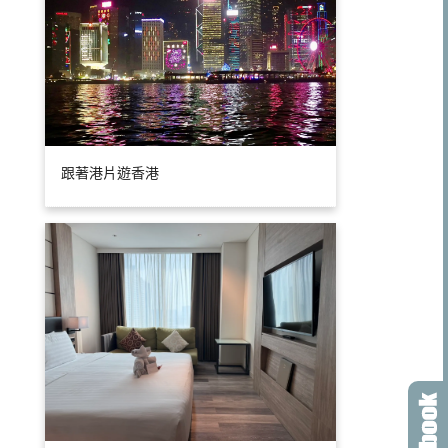
跟著港片遊香港