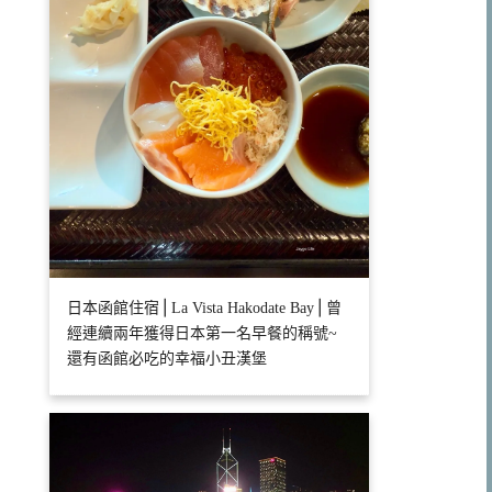
日本函館住宿⎪La Vista Hakodate Bay⎪曾
經連續兩年獲得日本第一名早餐的稱號~
還有函館必吃的幸福小丑漢堡