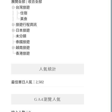
展開全部
|
收合全部
台灣旅遊
住宿
美食
旅遊行程資訊
日本旅遊
未分類
泰國旅遊
越南旅遊
香港旅遊
人氣統計
最佳單日人氣：2,502
GA4瀏覽人氣